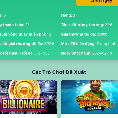
Chơi Ngay
s:
5
Hàng:
3
g thanh toán:
25
Tần suất trúng thưởng:
22%
suất vòng quay miễn phí:
12
Giải thưởng tối đa:
x6000
suất giải thưởng tối đa:
2.78%
Mức độ biến động:
Trung bình
 tối thiểu - tối đa:
0.2 - 150
Ngày phát hành:
2024-02-10
Các Trò Chơi Đề Xuất