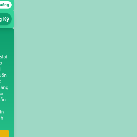
Xuống
g Ký
slot
ập
i
uốn
c
băng
ội
sẵn
ín
nh
.