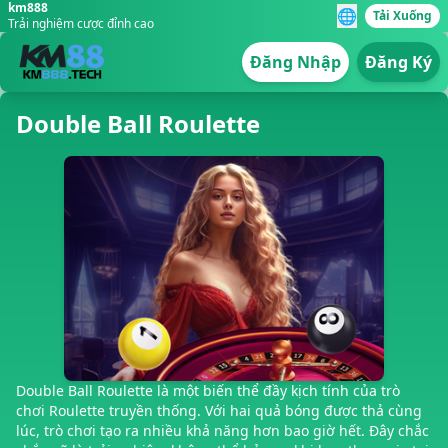
km888
🌐
Tải Xuống
Trải nghiệm cược đỉnh cao
Đăng Nhập
Đăng Ký
Double Ball Roulette
Double Ball Roulette là một biến thể đầy kịch tính của trò
chơi Roulette truyền thống. Với hai quả bóng được thả cùng
lúc, trò chơi tạo ra nhiều khả năng hơn bao giờ hết. Đây chắc