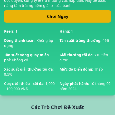
độc quyền, cùng tỷ lệ trả thưởng cực hấp dẫn. Hãy để 888b
nâng tầm trải nghiệm giải trí của bạn!
Chơi Ngay
Reels:
1
Hàng:
1
Dòng thanh toán:
Không áp
Tần suất trúng thưởng:
49%
dụng
Tần suất vòng quay miễn
Giải thưởng tối đa:
x10 tiền
phí:
Không có
cược
Xác suất giải thưởng tối đa:
Mức độ biến động:
Thấp
9.5%
Cược tối thiểu - tối đa:
1,000
Ngày phát hành:
10 tháng 02
- 100,000 VNĐ
năm 2024
Các Trò Chơi Đề Xuất