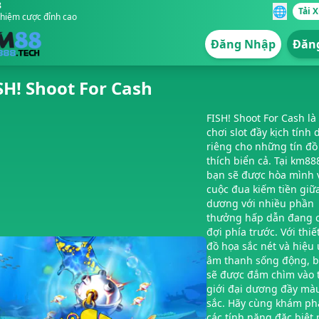
8
🌐
Tải 
ghiệm cược đỉnh cao
Đăng Nhập
Đăn
SH! Shoot For Cash
FISH! Shoot For Cash là 
chơi slot đầy kịch tính
riêng cho những tín đồ
thích biển cả. Tại km88
bạn sẽ được hòa mình 
cuộc đua kiếm tiền giữ
dương với nhiều phần
thưởng hấp dẫn đang 
đợi phía trước. Với thiế
đồ họa sắc nét và hiệu
âm thanh sống động, 
sẽ được đắm chìm vào 
giới đại dương đầy mà
sắc. Hãy cùng khám ph
các tính năng đặc biệt