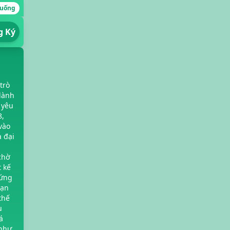
Xuống
g Ký
trò
 dành
 yêu
8,
vào
a đại
chờ
t kế
 ứng
bạn
thế
u
á
 như