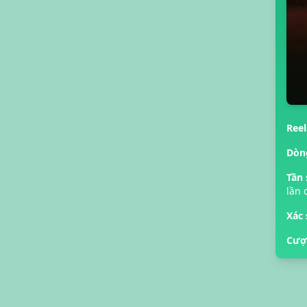
Reel
Dòn
Tần 
lần 
Xác 
Cược