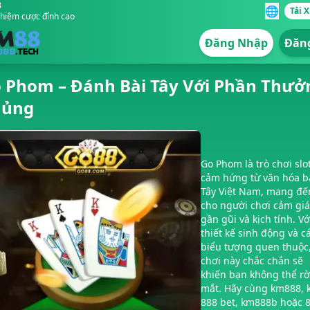
8
🌐
Tải 
ghiệm cược đỉnh cao
Đăng Nhập
Đăn
 Phom – Đánh Bài Tây Với Phần Thưở
hủng
Go Phom là trò chơi slot
cảm hứng từ văn hóa b
Tây Việt Nam, mang đế
cho người chơi cảm giá
gần gũi và kịch tính. Vớ
thiết kế sinh động và c
biểu tượng quen thuộc,
chơi này chắc chắn sẽ
khiến bạn không thể rờ
mắt. Hãy cùng km888, 
888 bet, km888b hoặc 